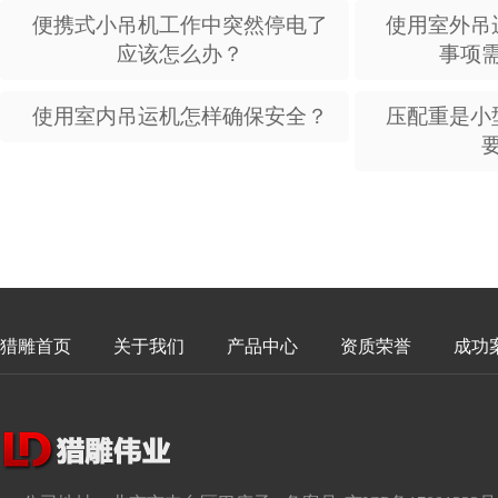
便携式小吊机工作中突然停电了
使用室外吊
应该怎么办？
事项
使用室内吊运机怎样确保安全？
压配重是小
猎雕首页
关于我们
产品中心
资质荣誉
成功