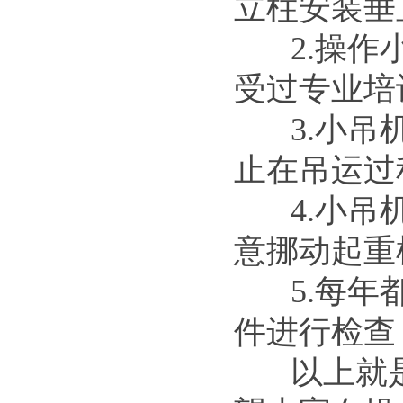
立柱安装垂
2.操作小
受过专业培
3.小吊机
止在吊运过
4.小吊机
意挪动起重
5.每年都
件进行检查
以上就是