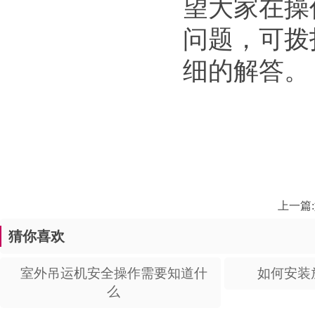
望大家在操
问题，可拨
细的解答。
上一篇:
猜你喜欢
室外吊运机安全操作需要知道什
如何安装
么