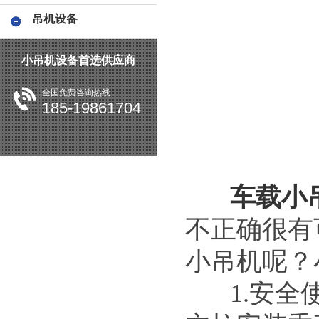
吊机设备
小吊机设备首选供应商
全国免费咨询热线
185-19861704
车载小
不正确很有
小吊机呢？
1.安全使