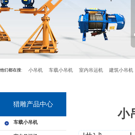
小吊机
车载小吊机
室内吊运机
建筑小吊机
他们都在搜:
猎雕产品中心
小
车载小吊机