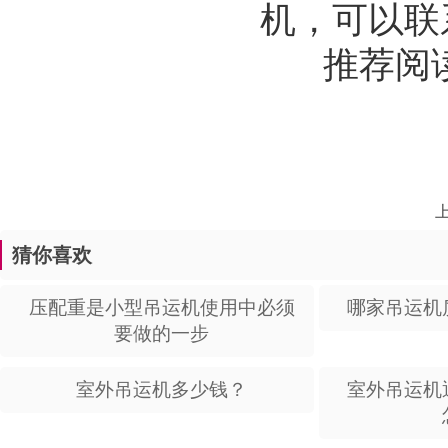
机，可以联
推荐阅
上
猜你喜欢
压配重是小型吊运机使用中必须
哪家吊运机
要做的一步
室外吊运机多少钱？
室外吊运机