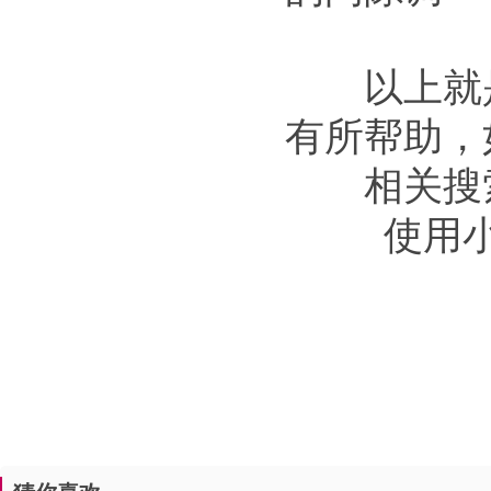
以上就是
有所帮助，
相关搜
使用