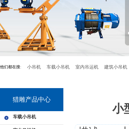
小吊机
车载小吊机
室内吊运机
建筑小吊机
他们都在搜:
猎雕产品中心
小
车载小吊机