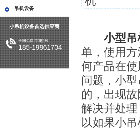
机
吊机设备
小吊机设备首选供应商
小型吊
全国免费咨询热线
185-19861704
单，使用方
何产品在使
问题，小型
的，出现故
解决并处理
以如果小吊