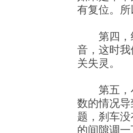
有复位。所
第四，经
音，这时我
关失灵。
第五，小
数的情况导
题，刹车没
的间隙调一