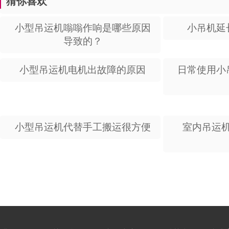
猜你喜欢
小型吊运机嗡嗡作响是哪些原因
小吊机延
导致的？
小型吊运机电机出故障的原因
日常使用小
小型吊运机代替手工搬运很方便
室内吊运