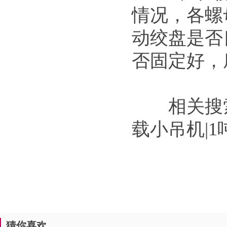
情况，各螺
动绞盘是否
否固定好，
相关搜
载小吊机|
猜你喜欢