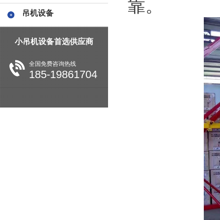
靠。
吊机设备
小吊机设备首选供应商
全国免费咨询热线
185-19861704