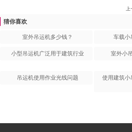
上
猜你喜欢
室外吊运机多少钱？
车载小
小型吊运机广泛用于建筑行业
室外小
吊运机使用作业光线问题
使用建筑小