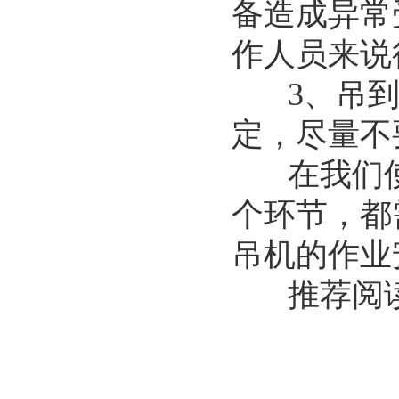
备造成异常
作人员来说
3、吊到
定，尽量不
在我们
个环节，都
吊机的作业
推荐阅