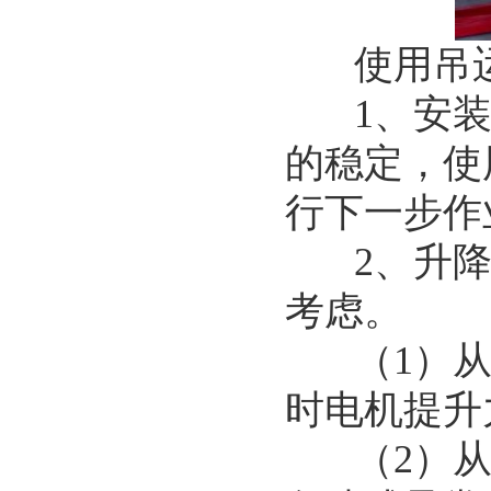
使用吊运
1、安装
的稳定，使
行下一步作
2、升降
考虑。
（1）从
时电机提升
（2）从