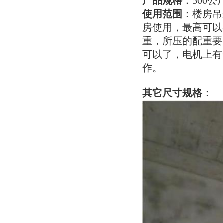
产品规格
：500公
使用范围
：楼房吊
房使用，最高可以
重，所压的配重要
可以了，电机上有
作。
其它尺寸规格
：