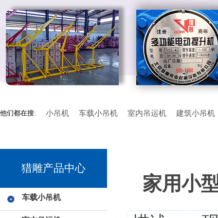
小吊机
车载小吊机
室内吊运机
建筑小吊机
他们都在搜:
猎雕产品中心
家用小型
车载小吊机