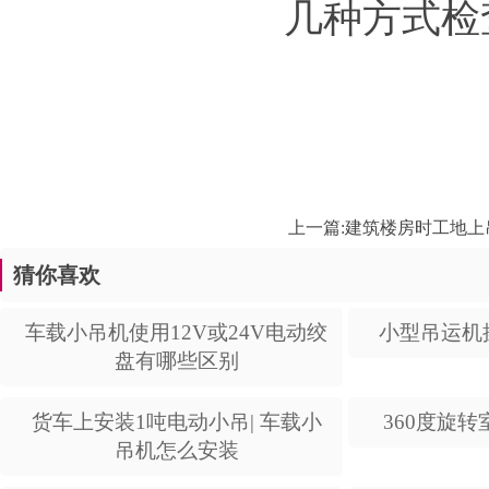
几种方式检
上一篇:
建筑楼房时工地上
猜你喜欢
车载小吊机使用12V或24V电动绞
小型吊运机
盘有哪些区别
货车上安装1吨电动小吊| 车载小
360度旋
吊机怎么安装