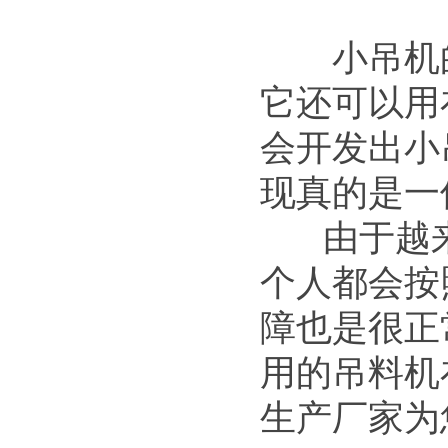
小吊机的
它还可以用
会开发出小
现真的是一
由于越来
个人都会按
障也是很正
用的吊料机
生产厂家为