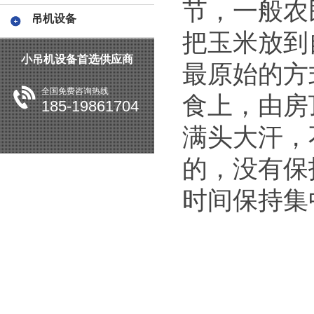
节，一般农
吊机设备
把玉米放到
小吊机设备首选供应商
最原始的方
全国免费咨询热线
食上，由房
185-19861704
满头大汗，
的，没有保
时间保持集