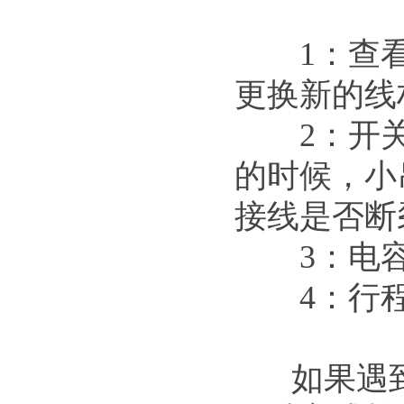
1：查看
更换新的线
2：开关
的时候，小
接线是否断
3：电容
4：行程
如果遇