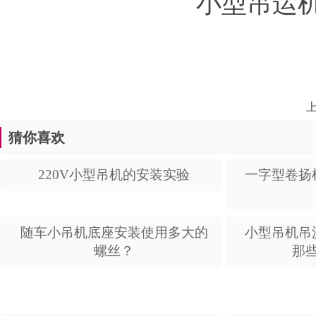
小型吊运
上
猜你喜欢
220V小型吊机的安装实验
一字型卷扬
随车小吊机底座安装使用多大的
小型吊机吊
螺丝？
那