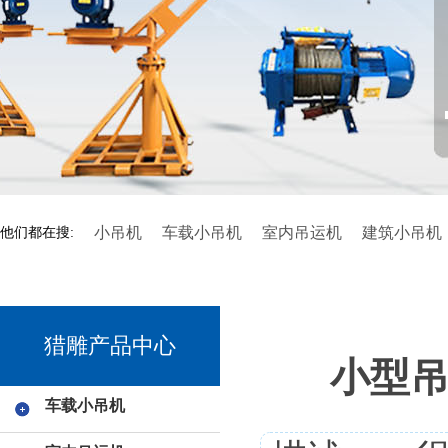
小吊机
车载小吊机
室内吊运机
建筑小吊机
他们都在搜:
猎雕产品中心
小型
车载小吊机