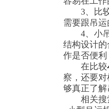
容易在工作
3、比较
需要跟吊运
4、小吊
结构设计的
作是否便利
在比较
察，还要对
够真正了解
相关搜