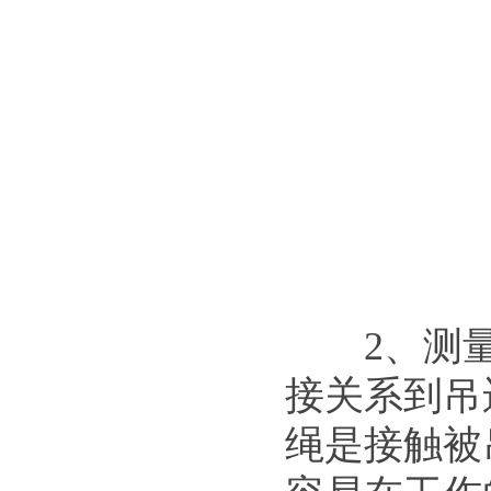
2、测量
接关系到吊
绳是接触被