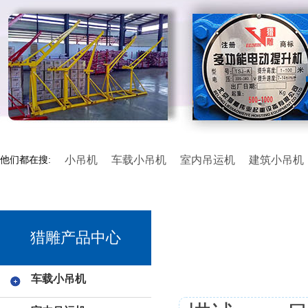
小吊机
车载小吊机
室内吊运机
建筑小吊机
他们都在搜:
猎雕产品中心
车载小吊机