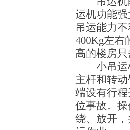
吊运机能
运机功能强
吊运能力不
400Kg左
高的楼房只
小吊运机
主杆和转动
端设有行程
位事故。操
绕、放开，