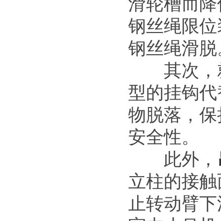
滑轮槽而降
钢丝绳限位
钢丝绳滑脱
其次，就
型的挂钩代
物脱落，保
安全性。
此外，
立柱的接触
止转动臂下