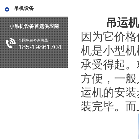
吊机设备
吊运机
小吊机设备首选供应商
因为它价格
全国免费咨询热线
185-19861704
机是小型机
承受得起。
方便，一般
运机的安装
装完毕。而