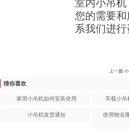
室内小吊机
您的需要和
系我们进行
上一篇:
小
猜你喜欢
家用小吊机如何安装使用
车载小吊
小吊机发货通知
使用物业